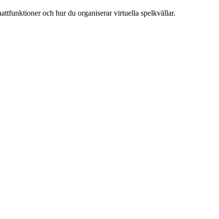
attfunktioner och hur du organiserar virtuella spelkvällar.