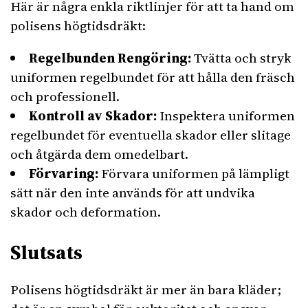
Här är några enkla riktlinjer för att ta hand om
polisens högtidsdräkt:
Regelbunden Rengöring:
Tvätta och stryk
uniformen regelbundet för att hålla den fräsch
och professionell.
Kontroll av Skador:
Inspektera uniformen
regelbundet för eventuella skador eller slitage
och åtgärda dem omedelbart.
Förvaring:
Förvara uniformen på lämpligt
sätt när den inte används för att undvika
skador och deformation.
Slutsats
Polisens högtidsdräkt är mer än bara kläder;