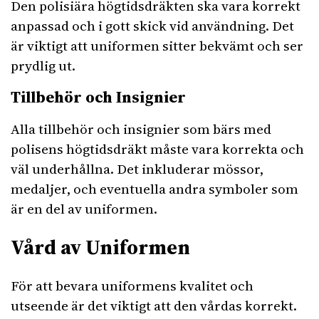
Den polisiära högtidsdräkten ska vara korrekt
anpassad och i gott skick vid användning. Det
är viktigt att uniformen sitter bekvämt och ser
prydlig ut.
Tillbehör och Insignier
Alla tillbehör och insignier som bärs med
polisens högtidsdräkt måste vara korrekta och
väl underhållna. Det inkluderar mössor,
medaljer, och eventuella andra symboler som
är en del av uniformen.
Vård av Uniformen
För att bevara uniformens kvalitet och
utseende är det viktigt att den vårdas korrekt.