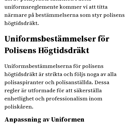
uniformsreglemente kommer vi att titta
närmare på bestämmelserna som styr polisens
högtidsdräkt.
Uniformsbestämmelser för
Polisens Högtidsdräkt
Uniformsbestämmelserna för polisens
högtidsdräkt är strikta och följs noga av alla
polisaspiranter och polisanställda. Dessa
regler är utformade för att säkerställa
enhetlighet och professionalism inom
poliskåren.
Anpassning av Uniformen