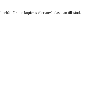
nehåll får inte kopieras eller användas utan tillstånd.