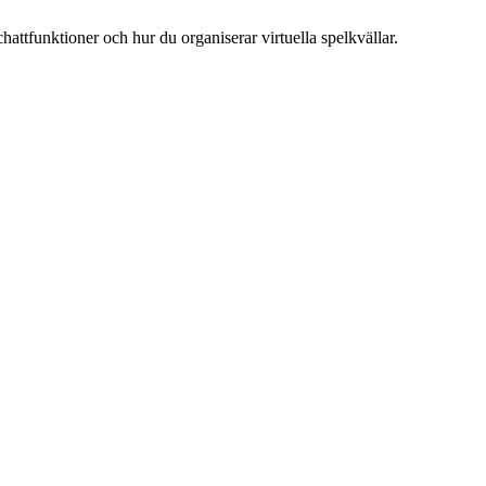
hattfunktioner och hur du organiserar virtuella spelkvällar.