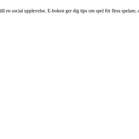
 en social upplevelse. E-boken ger dig tips om spel för flera spelare, c