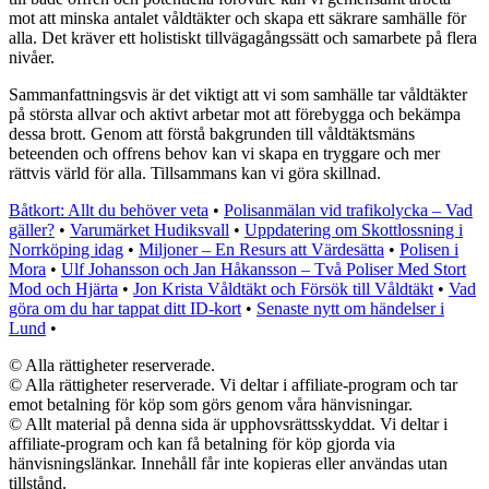
mot att minska antalet våldtäkter och skapa ett säkrare samhälle för
alla. Det kräver ett holistiskt tillvägagångssätt och samarbete på flera
nivåer.
Sammanfattningsvis är det viktigt att vi som samhälle tar våldtäkter
på största allvar och aktivt arbetar mot att förebygga och bekämpa
dessa brott. Genom att förstå bakgrunden till våldtäktsmäns
beteenden och offrens behov kan vi skapa en tryggare och mer
rättvis värld för alla. Tillsammans kan vi göra skillnad.
Båtkort: Allt du behöver veta
•
Polisanmälan vid trafikolycka – Vad
gäller?
•
Varumärket Hudiksvall
•
Uppdatering om Skottlossning i
Norrköping idag
•
Miljoner – En Resurs att Värdesätta
•
Polisen i
Mora
•
Ulf Johansson och Jan Håkansson – Två Poliser Med Stort
Mod och Hjärta
•
Jon Krista Våldtäkt och Försök till Våldtäkt
•
Vad
göra om du har tappat ditt ID-kort
•
Senaste nytt om händelser i
Lund
•
© Alla rättigheter reserverade.
© Alla rättigheter reserverade. Vi deltar i affiliate-program och tar
emot betalning för köp som görs genom våra hänvisningar.
© Allt material på denna sida är upphovsrättsskyddat. Vi deltar i
affiliate-program och kan få betalning för köp gjorda via
hänvisningslänkar. Innehåll får inte kopieras eller användas utan
tillstånd.