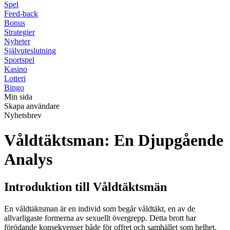
Spel
Feed-back
Bonus
Strategier
Nyheter
Självuteslutning
Sportspel
Kasino
Lotteri
Bingo
Min sida
Skapa användare
Nyhetsbrev
Våldtäktsman: En Djupgående
Analys
Introduktion till Våldtäktsmän
En våldtäktsman är en individ som begår våldtäkt, en av de
allvarligaste formerna av sexuellt övergrepp. Detta brott har
förödande konsekvenser både för offret och samhället som helhet.