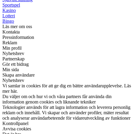
Sportspel
Kasino
Lotteri
Bingo
Läs mer om oss
Kontakta
Pressinformation
Reklam
Min profil
Nyhetsbrev
Partnerskap
Gör ett bidrag
Min sida
Skapa användare
Nyhetsbrev
Vi samlar in cookies för att ge dig en bättre användarupplevelse. Läs
mer här.
Du väljer om och hur vi och våra partners får använda din
information genom cookies och liknande tekniker
Teknologier används för att lagra information och leverera personlig
reklam och innehåll. Vi skapar och använder profiler, mäter resultat
och analyserar användarbeteende för vidareutveckling av funktioner
Kontrollpanel
Avvisa cookies