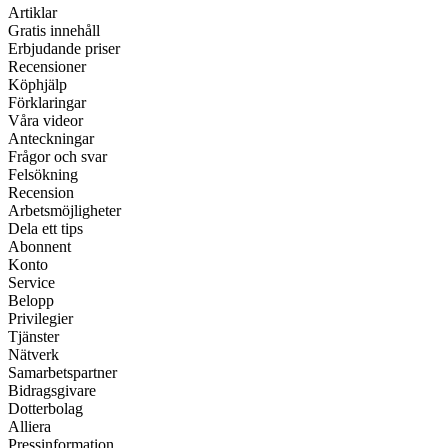
Artiklar
Gratis innehåll
Erbjudande priser
Recensioner
Köphjälp
Förklaringar
Våra videor
Anteckningar
Frågor och svar
Felsökning
Recension
Arbetsmöjligheter
Dela ett tips
Abonnent
Konto
Service
Belopp
Privilegier
Tjänster
Nätverk
Samarbetspartner
Bidragsgivare
Dotterbolag
Alliera
Pressinformation