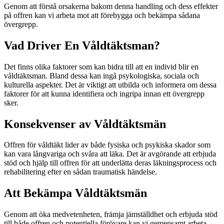
Genom att förstå orsakerna bakom denna handling och dess effekter
på offren kan vi arbeta mot att förebygga och bekämpa sådana
övergrepp.
Vad Driver En Våldtäktsman?
Det finns olika faktorer som kan bidra till att en individ blir en
våldtäktsman. Bland dessa kan ingå psykologiska, sociala och
kulturella aspekter. Det är viktigt att utbilda och informera om dessa
faktorer för att kunna identifiera och ingripa innan ett övergrepp
sker.
Konsekvenser av Våldtäktsmän
Offren för våldtäkt lider av både fysiska och psykiska skador som
kan vara långvariga och svåra att läka. Det är avgörande att erbjuda
stöd och hjälp till offren för att underlätta deras läkningsprocess och
rehabilitering efter en sådan traumatisk händelse.
Att Bekämpa Våldtäktsmän
Genom att öka medvetenheten, främja jämställdhet och erbjuda stöd
till både offren och potentiella förövare kan vi gemensamt arbeta