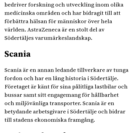
bedriver forskning och utveckling inom olika
medicinska områden och har bidragit till att
förbättra hälsan för människor över hela
världen. AstraZeneca är en stolt del av
Södertäljes varumärkeslandskap.
Scania
Scania är en annan ledande tillverkare av tunga
fordon och har en lång historia i Södertälje.
Företaget är känt för sina pålitliga lastbilar och
bussar samt sitt engagemang för hållbarhet
och miljövänliga transporter. Scania är en
betydande arbetsgivare i Södertälje och bidrar
till stadens ekonomiska framgång.