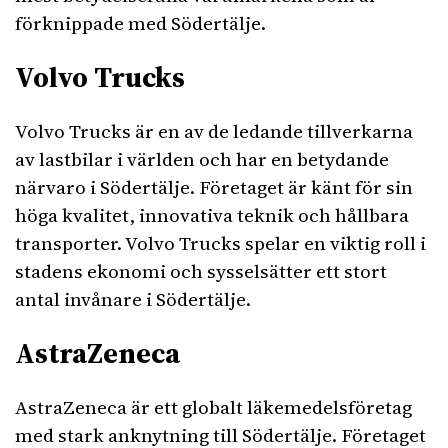
förknippade med Södertälje.
Volvo Trucks
Volvo Trucks är en av de ledande tillverkarna
av lastbilar i världen och har en betydande
närvaro i Södertälje. Företaget är känt för sin
höga kvalitet, innovativa teknik och hållbara
transporter. Volvo Trucks spelar en viktig roll i
stadens ekonomi och sysselsätter ett stort
antal invånare i Södertälje.
AstraZeneca
AstraZeneca är ett globalt läkemedelsföretag
med stark anknytning till Södertälje. Företaget