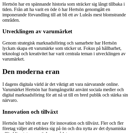
Hertsön har en spännande historia som sträcker sig långt tillbaka i
tiden. Från att ha varit en öde ö har Hertsön genomgått en
imponerande förvandling till att bli ett av Luleås mest blomstrande
områden.
Utvecklingen av varumärket
Genom strategisk marknadsföring och samarbete har Hertsön
lyckats skapa ett varumärke som sticker ut. Fokus på hållbarhet,
teknologi och kreativitet har varit centrala teman i utvecklingen av
varumärket.
Den moderna eran
I dagens digitala värld är det viktigt att vara närvarande online.
Varumärket Hertsön har framgångsrikt använt sociala medier och
digital marknadsföring för att nå ut till en bred publik och stärka sin
närvaro.
Innovation och tillväxt
Hertsön har blivit ett nav för innovation och tillväxt. Fler och fler
företag väljer att etablera sig på ön och dra nytta av det dynamiska