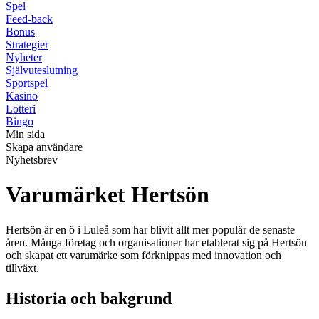
Spel
Feed-back
Bonus
Strategier
Nyheter
Självuteslutning
Sportspel
Kasino
Lotteri
Bingo
Min sida
Skapa användare
Nyhetsbrev
Varumärket Hertsön
Hertsön är en ö i Luleå som har blivit allt mer populär de senaste
åren. Många företag och organisationer har etablerat sig på Hertsön
och skapat ett varumärke som förknippas med innovation och
tillväxt.
Historia och bakgrund