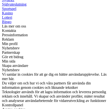
Självuteslutning
Sportspel
Kasino
Lotteri
Bingo
Läs mer om oss
Kontakta
Pressinformation
Reklam
Min profil
Nyhetsbrev
Partnerskap
Gör ett bidrag
Min sida
Skapa användare
Nyhetsbrev
Vi samlar in cookies för att ge dig en bättre användarupplevelse. Läs
mer här.
Du väljer om och hur vi och våra partners får använda din
information genom cookies och liknande tekniker
Teknologier används för att lagra information och leverera personlig
reklam och innehåll. Vi skapar och använder profiler, mäter resultat
och analyserar användarbeteende för vidareutveckling av funktioner
Kontrollpanel