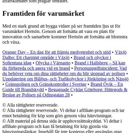
affärsklimatet som präglar området.
Framtiden för varumärket
Med en stark grund att bygga vidare på ser framtiden ljus ut för
varumärket Hertsön. Genom att fortsätta att vara en plats för
innovation och samarbete kommer Hertsön att fortsätta att blomstra
och växa.
Orange Day – En dag för att främja medvetenhet och stöd
•
Växjö
Dalbo: Ett charmigt område i Växjö
•
Brand och olyckor i
Sollentuna idag
•
Olycka i Värnamo
•
Brand i Hallsberg – Så kan
du förbereda och agera vid en brand
•
Personuppgiftsincident: Vad
du behöver veta om dina rättigheter om du blir stoppad av polisen
•
Uppdatering om Blåljus- och Trafikolyckor i Jönköping och Nässjö
•
Gränspolisen och Gränskontroller i Sverige
•
Brand Övik – En
Guide till Brandskydd
•
Begagnade Cyklar Göteborg: Hittegods &
Beslag av Polisen på Odinsgatan 28
•
© Alla rättigheter reserverade.
© Alla rättigheter reserverade. Vi deltar i affiliate-program och tar
emot betalning för köp som görs genom våra hänvisningar.
© Allt material på denna sida är upphovsrättsskyddat. Vi deltar i
affiliate-program och kan få betalning för köp gjorda via
hänvisningslänkar. Innehåll får inte kopieras eller användas utan