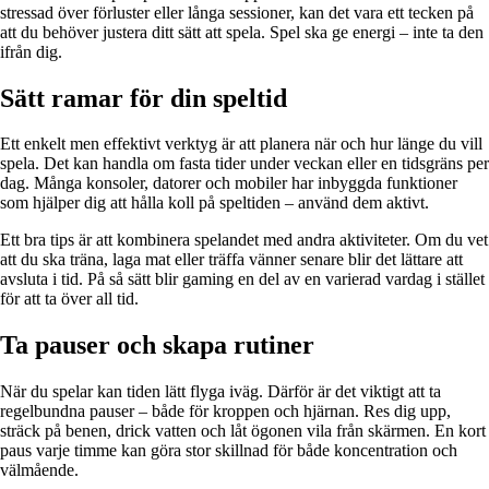
stressad över förluster eller långa sessioner, kan det vara ett tecken på
att du behöver justera ditt sätt att spela. Spel ska ge energi – inte ta den
ifrån dig.
Sätt ramar för din speltid
Ett enkelt men effektivt verktyg är att planera när och hur länge du vill
spela. Det kan handla om fasta tider under veckan eller en tidsgräns per
dag. Många konsoler, datorer och mobiler har inbyggda funktioner
som hjälper dig att hålla koll på speltiden – använd dem aktivt.
Ett bra tips är att kombinera spelandet med andra aktiviteter. Om du vet
att du ska träna, laga mat eller träffa vänner senare blir det lättare att
avsluta i tid. På så sätt blir gaming en del av en varierad vardag i stället
för att ta över all tid.
Ta pauser och skapa rutiner
När du spelar kan tiden lätt flyga iväg. Därför är det viktigt att ta
regelbundna pauser – både för kroppen och hjärnan. Res dig upp,
sträck på benen, drick vatten och låt ögonen vila från skärmen. En kort
paus varje timme kan göra stor skillnad för både koncentration och
välmående.