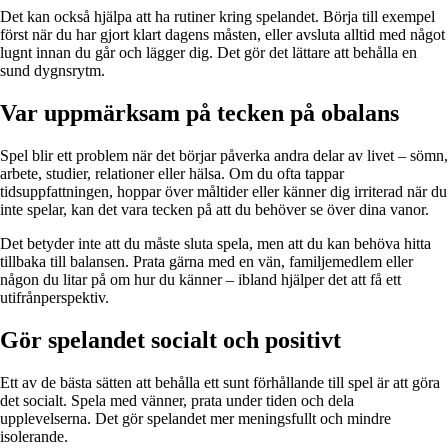
Det kan också hjälpa att ha rutiner kring spelandet. Börja till exempel
först när du har gjort klart dagens måsten, eller avsluta alltid med något
lugnt innan du går och lägger dig. Det gör det lättare att behålla en
sund dygnsrytm.
Var uppmärksam på tecken på obalans
Spel blir ett problem när det börjar påverka andra delar av livet – sömn,
arbete, studier, relationer eller hälsa. Om du ofta tappar
tidsuppfattningen, hoppar över måltider eller känner dig irriterad när du
inte spelar, kan det vara tecken på att du behöver se över dina vanor.
Det betyder inte att du måste sluta spela, men att du kan behöva hitta
tillbaka till balansen. Prata gärna med en vän, familjemedlem eller
någon du litar på om hur du känner – ibland hjälper det att få ett
utifrånperspektiv.
Gör spelandet socialt och positivt
Ett av de bästa sätten att behålla ett sunt förhållande till spel är att göra
det socialt. Spela med vänner, prata under tiden och dela
upplevelserna. Det gör spelandet mer meningsfullt och mindre
isolerande.