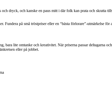
s och dryck, och kanske en paus mitt i där folk kan prata och skratta ti
er. Fundera på små tröstpriser eller en “bästa förlorare”-utmärkelse för 
g, bara lite omtanke och kreativitet. När priserna passar deltagarna oc
vänkretsen eller på jobbet.
rna