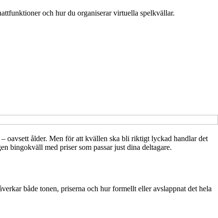
attfunktioner och hur du organiserar virtuella spelkvällar.
 – oavsett ålder. Men för att kvällen ska bli riktigt lyckad handlar det
egen bingokväll med priser som passar just dina deltagare.
erkar både tonen, priserna och hur formellt eller avslappnat det hela