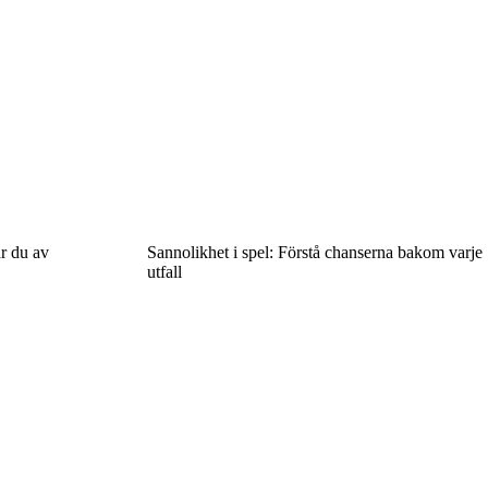
r du av
Sannolikhet i spel: Förstå chanserna bakom varje
utfall