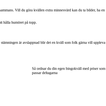
llsammans. Vill du göra kvällen extra minnesvärd kan du ta bilder, ha en
att hålla humöret på topp.
h stämningen är avslappnad blir det en kväll som folk gärna vill uppleva
Så ordnar du din egen bingokväll med priser som
passar deltagarna