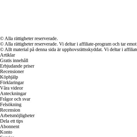
© Alla rättigheter reserverade.
© Alla rättigheter reserverade. Vi deltar i affiliate-program och tar e
© Allt material på denna sida är upphovsrättsskyddat. Vi deltar i affilia
Artiklar
Gratis innehåll
Erbjudande priser
Recensioner
Köphjälp
Förklaringar
Våra videor
Anteckningar
Frågor och svar
Felsökning
Recension
Arbetsmöjligheter
Dela ett tips
Abonnent
Konto