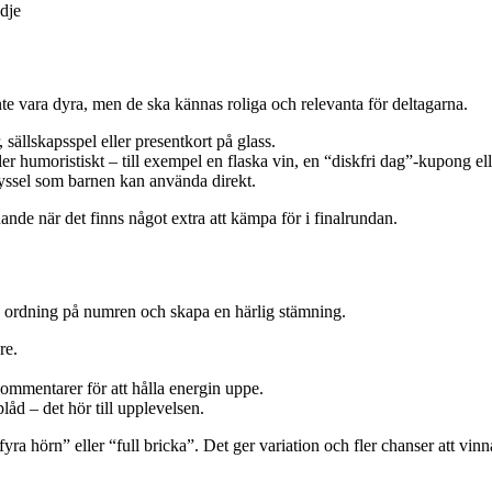
dje
te vara dyra, men de ska kännas roliga och relevanta för deltagarna.
 sällskapsspel eller presentkort på glass.
r humoristiskt – till exempel en flaska vin, en “diskfri dag”-kupong elle
pyssel som barnen kan använda direkt.
nande när det finns något extra att kämpa för i finalrundan.
la ordning på numren och skapa en härlig stämning.
re.
ommentarer för att hålla energin uppe.
låd – det hör till upplevelsen.
ra hörn” eller “full bricka”. Det ger variation och fler chanser att vinn