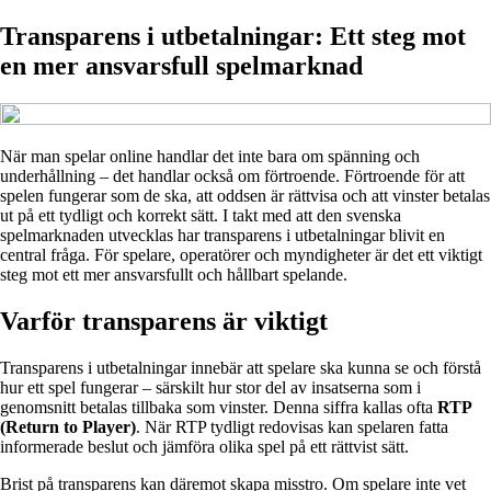
Transparens i utbetalningar: Ett steg mot
en mer ansvarsfull spelmarknad
När man spelar online handlar det inte bara om spänning och
underhållning – det handlar också om förtroende. Förtroende för att
spelen fungerar som de ska, att oddsen är rättvisa och att vinster betalas
ut på ett tydligt och korrekt sätt. I takt med att den svenska
spelmarknaden utvecklas har transparens i utbetalningar blivit en
central fråga. För spelare, operatörer och myndigheter är det ett viktigt
steg mot ett mer ansvarsfullt och hållbart spelande.
Varför transparens är viktigt
Transparens i utbetalningar innebär att spelare ska kunna se och förstå
hur ett spel fungerar – särskilt hur stor del av insatserna som i
genomsnitt betalas tillbaka som vinster. Denna siffra kallas ofta
RTP
(Return to Player)
. När RTP tydligt redovisas kan spelaren fatta
informerade beslut och jämföra olika spel på ett rättvist sätt.
Brist på transparens kan däremot skapa misstro. Om spelare inte vet