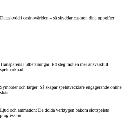
Dataskydd i casinovärlden – så skyddar casinon dina uppgifter
Transparens i utbetalningar: Ett steg mot en mer ansvarsfull
spelmarknad
Symboler och färger: Så skapar spelutvecklare engagerande online
slots
Ljud och animation: De dolda verktygen bakom slottspelets
progression