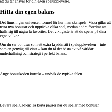
att du tar ansvar för din egen spelupplevelse.
Hitta din egen balans
Det finns ingen universell formel för hur man ska spela. Vissa gillar att
testa nya bonusar och upptäcka olika spel, medan andra föredrar att
hålla sig till några få favoriter. Det viktigaste är att du spelar på dina
egna villkor.
Om du ser bonusar som ett extra kryddmått i spelupplevelsen – inte
som en genväg till vinst – kan du få det bästa av två världar:
underhållning och strategi i perfekt balans.
Ange bonuskoden korrekt – undvik de typiska felen
Bevara spelglädjen: Ta korta pauser när du spelar med bonusar