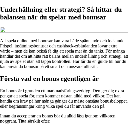
Underhållning eller strategi? Så hittar du
balansen när du spelar med bonusar
Att spela online med bonusar kan vara både spännande och lockande.
Frispel, insättningsbonusar och cashback-erbjudanden lovar extra
värde – men de kan också få dig att spela mer än du tänkt. För många
handlar det om att hitta rätt balans mellan underhållning och strategi: att
njuta av spelet utan att tappa kontrollen. Här får du en guide till hur du
kan använda bonusar på ett smart och ansvarsfullt sätt.
Förstå vad en bonus egentligen är
En bonus är i grunden ett marknadsföringsverktyg. Den ger dig extra
pengar att spela för, men kommer nästan alltid med villkor. Det kan
handla om krav på hur många gånger du måste omsätta bonusbeloppet,
eller begränsningar kring vilka spel du får använda den på.
Innan du accepterar en bonus bör du alltid läsa igenom villkoren
noggrant. Titta särskilt efter: