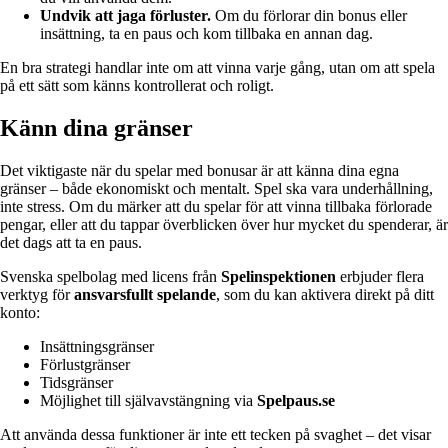
Undvik att jaga förluster.
Om du förlorar din bonus eller
insättning, ta en paus och kom tillbaka en annan dag.
En bra strategi handlar inte om att vinna varje gång, utan om att spela
på ett sätt som känns kontrollerat och roligt.
Känn dina gränser
Det viktigaste när du spelar med bonusar är att känna dina egna
gränser – både ekonomiskt och mentalt. Spel ska vara underhållning,
inte stress. Om du märker att du spelar för att vinna tillbaka förlorade
pengar, eller att du tappar överblicken över hur mycket du spenderar, är
det dags att ta en paus.
Svenska spelbolag med licens från
Spelinspektionen
erbjuder flera
verktyg för
ansvarsfullt spelande
, som du kan aktivera direkt på ditt
konto:
Insättningsgränser
Förlustgränser
Tidsgränser
Möjlighet till självavstängning via
Spelpaus.se
Att använda dessa funktioner är inte ett tecken på svaghet – det visar