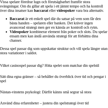
Vissa spelare föredrar lugn och förutsägbarhet framför stora
svängningar. Om du gillar att spela i ett jämnt tempo och ha kontroll
över dina insatser kan
baccarat
eller
videopoker
vara bra alternativ.
Baccarat
är ett enkelt spel där du satsar på vem som får den
bästa handen – spelaren eller banken. Det kräver ingen
avancerad strategi men ger en känsla av kontroll och rytm.
Videopoker
kombinerar element från poker och slots. Du spelar
ensam men kan ändå använda strategi för att förbättra dina
chanser.
Dessa spel passar dig som uppskattar struktur och vill spela längre utan
stora variationer i saldot.
Vilket casinospel passar dig? Hitta spelet som matchar din spelstil
Sätt dina egna gränser – så behåller du överblick över tid och pengar i
spel
Nästan-vinstens psykologi: Därför känns små segrar så stora
Använd dina erfarenheter – justera din spelstrategi över tid